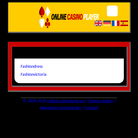
FA
Fashiondress
Fashionvictoria
© 2006-2026
Onlinecasinoplayer.eu
|
Pagina maken
|
Algemene voorwaarden
|
Contact